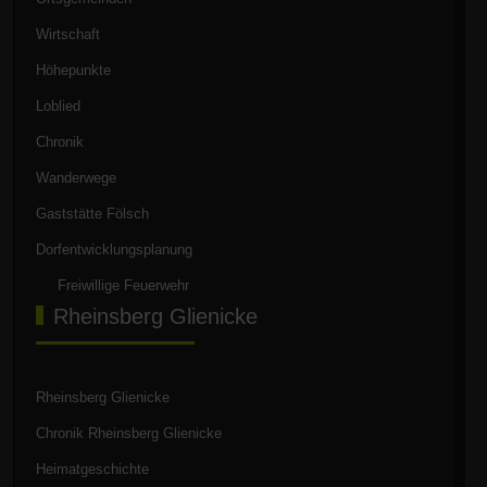
Wirtschaft
Höhepunkte
Loblied
Chronik
Wanderwege
Gaststätte Fölsch
Dorfentwicklungsplanung
Freiwillige Feuerwehr
Rheinsberg Glienicke
Rheinsberg Glienicke
Chronik Rheinsberg Glienicke
Heimatgeschichte