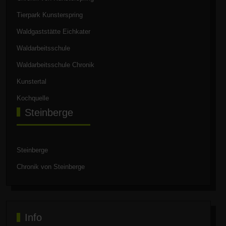
Tierpark Kunsterspring
Waldgaststätte Eichkater
Waldarbeitsschule
Waldarbeitsschule Chronik
Kunstertal
Kochquelle
Steinberge
Steinberge
Chronik von Steinberge
Info